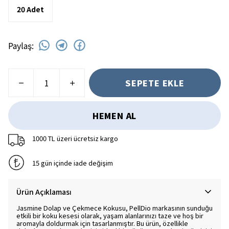
20 Adet
Paylaş
:
SEPETE EKLE
HEMEN AL
1000 TL üzeri ücretsiz kargo
15 gün içinde iade değişim
Ürün Açıklaması
Jasmine Dolap ve Çekmece Kokusu, PellDio markasının sunduğu
etkili bir koku kesesi olarak, yaşam alanlarınızı taze ve hoş bir
aromayla doldurmak için tasarlanmıştır. Bu ürün, özellikle