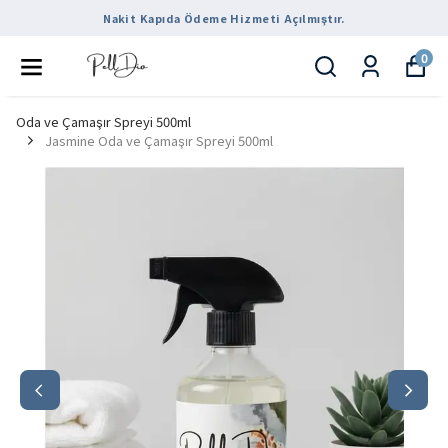
Nakit Kapıda Ödeme Hizmeti Açılmıştır.
0
Oda ve Çamaşır Spreyi 500ml
Jasmine Oda ve Çamaşır Spreyi 500ml