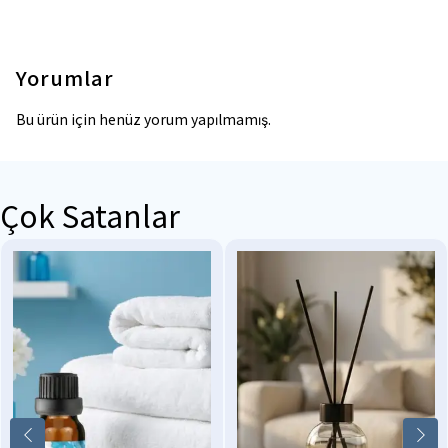
Yorumlar
Bu ürün için henüz yorum yapılmamış.
Çok Satanlar