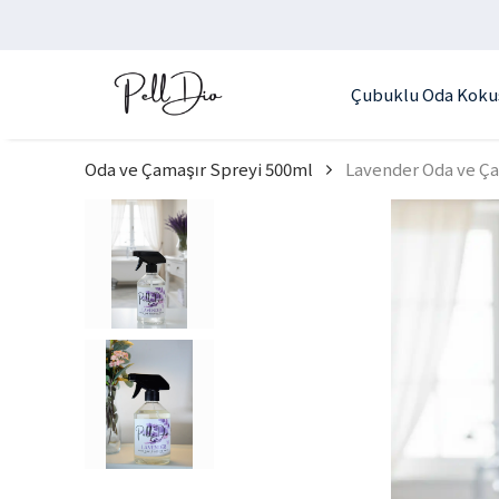
Çubuklu Oda Koku
Oda ve Çamaşır Spreyi 500ml
Lavender Oda ve Ça