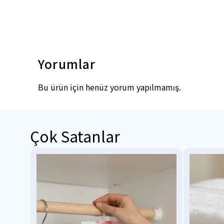
Yorumlar
Bu ürün için henüz yorum yapılmamış.
Çok Satanlar