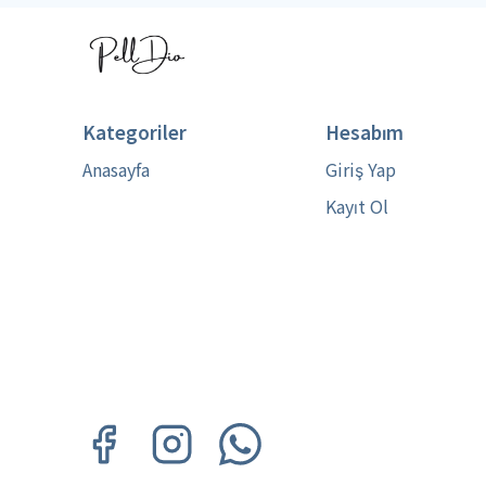
Kategoriler
Hesabım
Anasayfa
Giriş Yap
Kayıt Ol