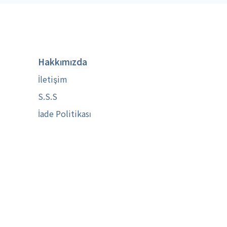
Hakkımızda
İletişim
S.S.S
İade Politikası