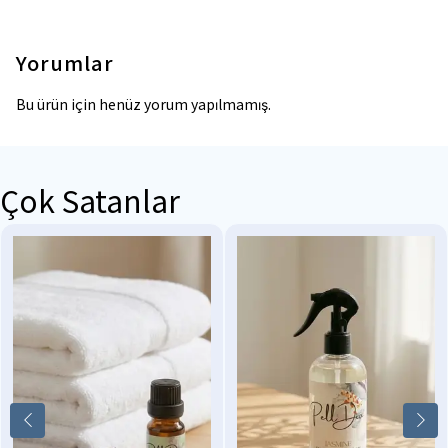
Yorumlar
Bu ürün için henüz yorum yapılmamış.
Çok Satanlar