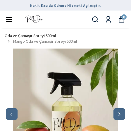
Nakit Kapıda Ödeme Hizmeti Açılmıştır.
0
Oda ve Çamaşır Spreyi 500ml
Mango Oda ve Çamaşır Spreyi 500ml