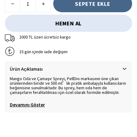
SEPETE EKLE
HEMEN AL
1000 TL üzeri ücretsiz kargo
15 gün içinde iade değişim
Ürün Açıklaması
Mango Oda ve Çamaşır Spreyi, PellDio markasının öne çıkan
ürünlerinden biridir ve 500 ml’lik pratik ambalajıyla kullanıcıların
beğenisine sunulmaktadır. Bu sprey, hem oda hem de
çamaşırların ferahlatılması için özel olarak formüle edilmiştir.
Devamını Göster